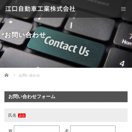
お問い合わせ
Home
お問い合わせ
お問い合わせフォーム
氏名
姓
名