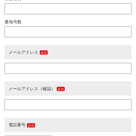
番地号数
メールアドレス
メールアドレス（確認）
電話番号