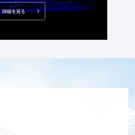
詳細を見る