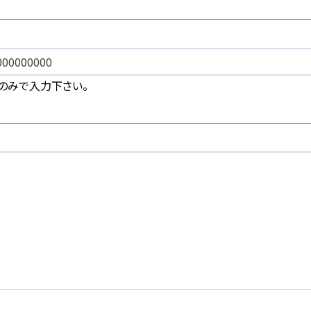
のみで入力下さい。