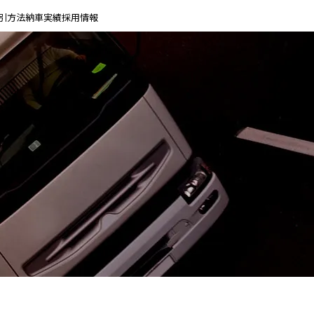
引方法
納車実績
採用情報