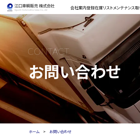
会社案内
登録在庫リスト
メンテナンス
取
CONTACT
お問い合わせ
ホーム
お問い合わせ