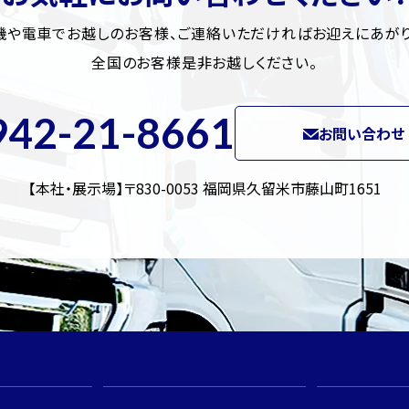
機や電車でお越しのお客様、
ご連絡いただければお迎えにあがり
全国のお客様是非お越しください。
942-21-8661
お問い合わせ
【本社・展示場】〒830-0053
福岡県久留米市藤山町1651