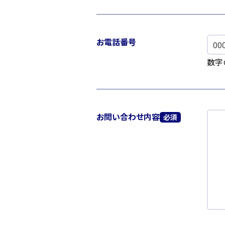
お電話番号
数字
お問い合わせ内容