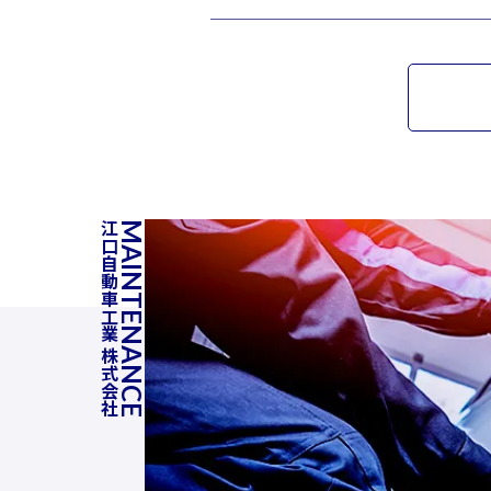
江口自動車工業 株式会社
MAINTENANCE