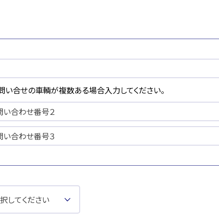
問い合せの車輌が複数ある場合入力してください。