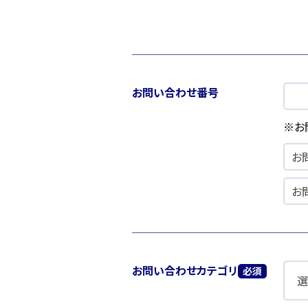
お問い合わせ番号
※お
お問い合わせカテゴリ