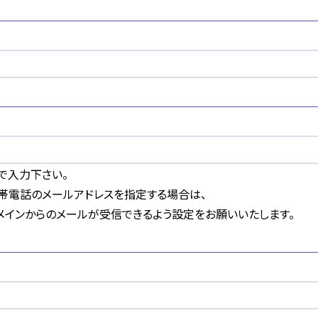
で入力下さい。
帯電話のメールアドレスを指定する場合は、
メインからのメールが受信できるよう設定をお願いいたします。