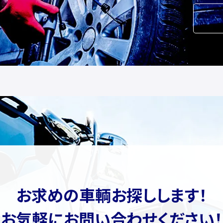
お求めの車輌お探しします！
お気軽にお問い合わせください！