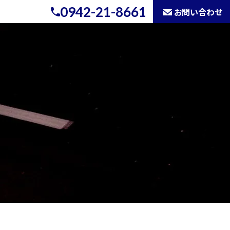
0942-21-8661
お問い合わせ