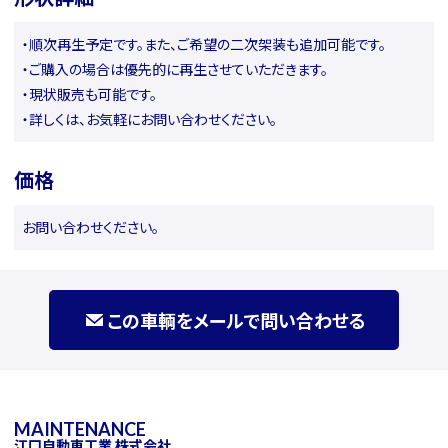
・順次再生予定です。また、ご希望の二次架装も追加可能です。
・ご購入の場合は優先的に再生させていただきます。
・現状販売も可能です。
・詳しくは、お気軽にお問い合わせください。
価格
お問い合わせください。
この車輌をメールで問い合わせる
MAINTENANCE
江口自動車工業 株式会社