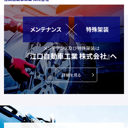
メンテナンス及び特殊架装は
『江口自動車工業 株式会社』へ
詳細を見る