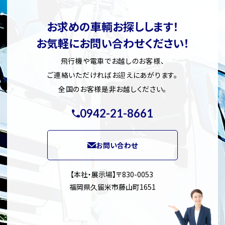
お求めの車輌お探しします！
お気軽にお問い合わせください！
飛行機や電車でお越しのお客様、
ご連絡いただければお迎えにあがります。
全国のお客様是非お越しください。
0942-21-8661
お問い合わせ
【本社・展示場】〒830-0053
福岡県久留米市藤山町1651