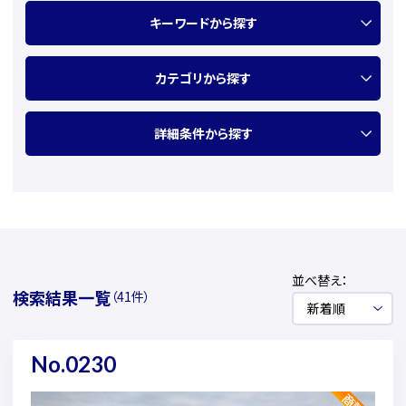
キーワードから探す
カテゴリから探す
詳細条件から探す
並べ替え：
検索結果一覧
（41件）
No.0230