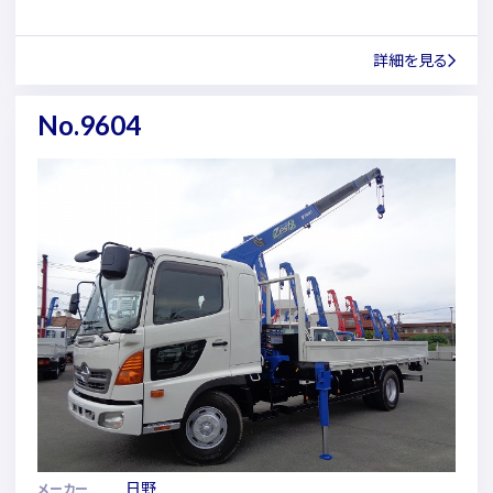
詳細を見る
No.9604
日野
メーカー