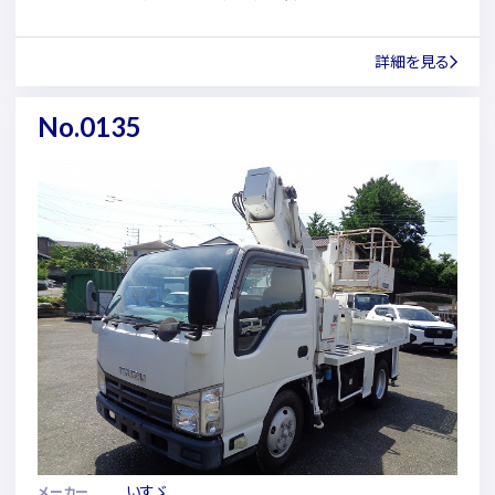
詳細を見る
No.0135
いすゞ
メーカー