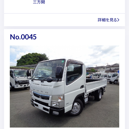
三方開
詳細を見る
No.0045