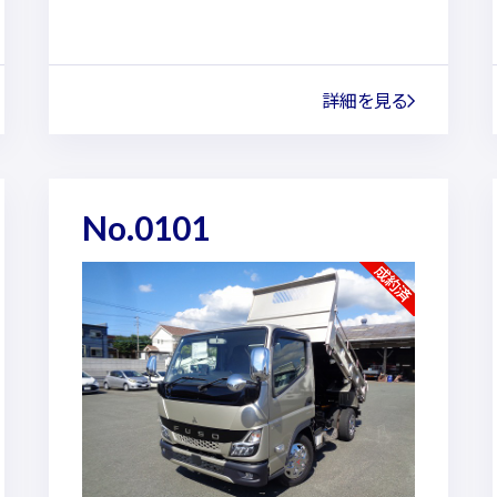
詳細を見る
No.0101