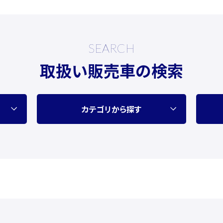
SEARCH
取扱い販売車の検索
カテゴリから探す