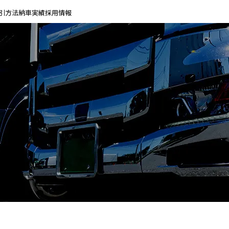
引方法
納車実績
採用情報