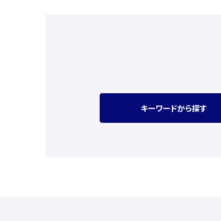
キーワードから探す