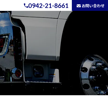
0942-21-8661
お問い合わせ