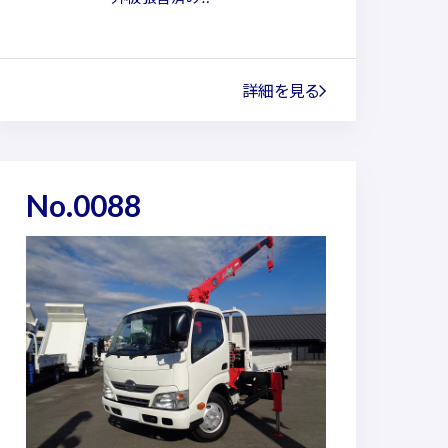
詳細を見る
No.0088