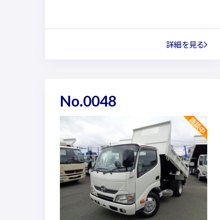
詳細を見る
No.0048