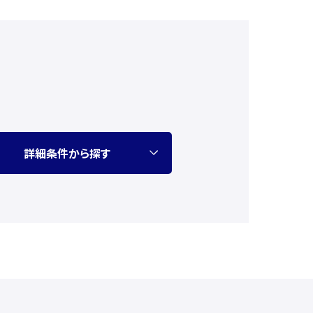
詳細条件から探す