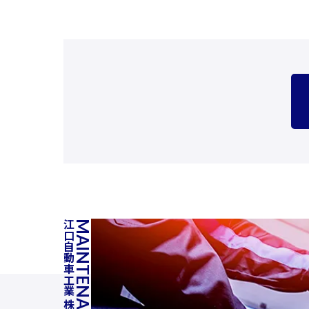
江口自動車工業 株式会社
MAINTENANCE