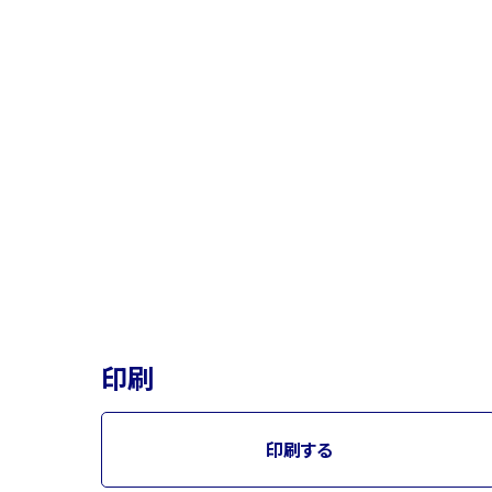
印刷
印刷する