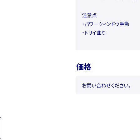
注意点
・パワーウィンドウ手動
・トリイ曲り
価格
お問い合わせください。