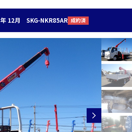
 12月 SKG-NKR85AR
成約済