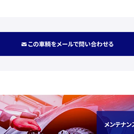
この車輌をメールで問い合わせる