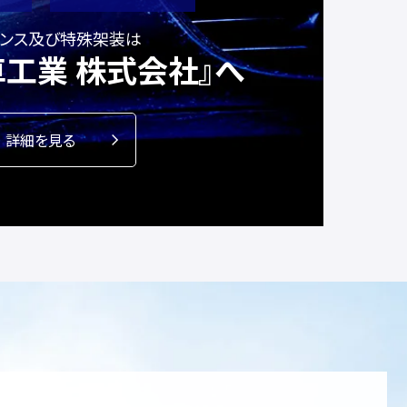
ナンス及び特殊架装は
工業 株式会社』へ
詳細を見る