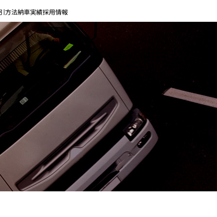
引方法
納車実績
採用情報