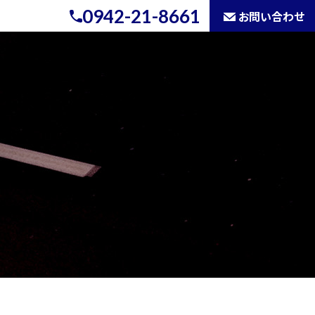
0942-21-8661
お問い合わせ