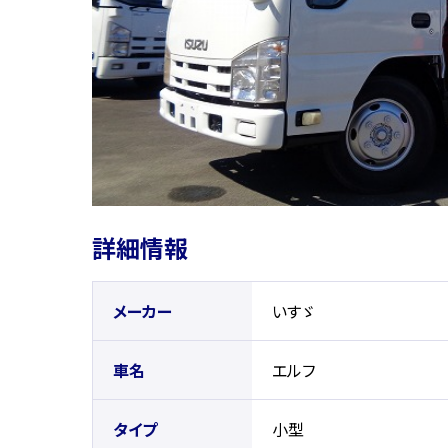
詳細情報
メーカー
いすゞ
車名
エルフ
タイプ
小型