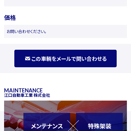
価格
お問い合わせください。
この車輌をメールで問い合わせる
MAINTENANCE
江口自動車工業 株式会社