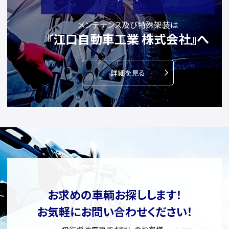
メンテナンス及び特殊架装は
『江口自動車工業 株式会社』へ
詳細を見る
お求めの車輌お探しします！
お気軽にお問い合わせください！