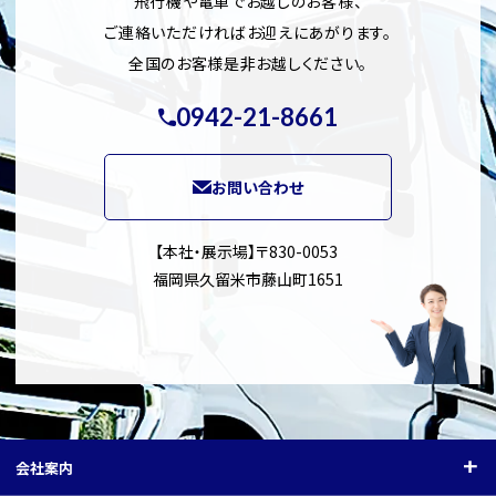
飛行機や電車でお越しのお客様、
ご連絡いただければお迎えにあがります。
全国のお客様是非お越しください。
0942-21-8661
お問い合わせ
【本社・展示場】〒830-0053
福岡県久留米市藤山町1651
会社案内