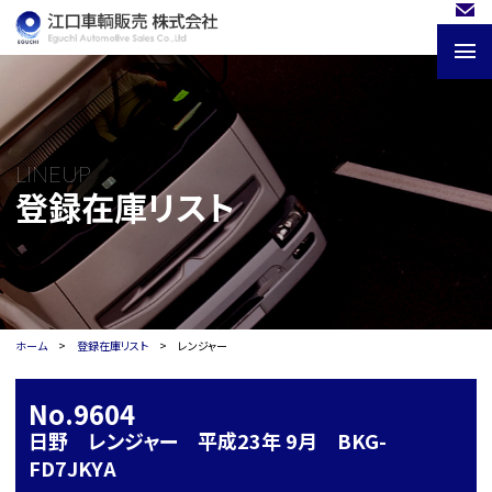
LINEUP
登録在庫リスト
ホーム
登録在庫リスト
レンジャー
No.9604
日野 レンジャー 平成23年 9月 BKG-
FD7JKYA