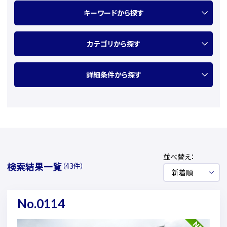
キーワードから探す
カテゴリから探す
詳細条件から探す
並べ替え：
検索結果一覧
（43件）
No.0114