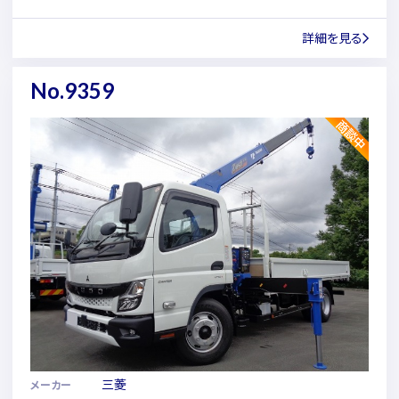
詳細を見る
No.9359
三菱
メーカー