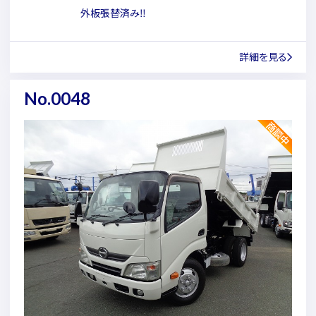
外板張替済み‼
詳細を見る
No.0048