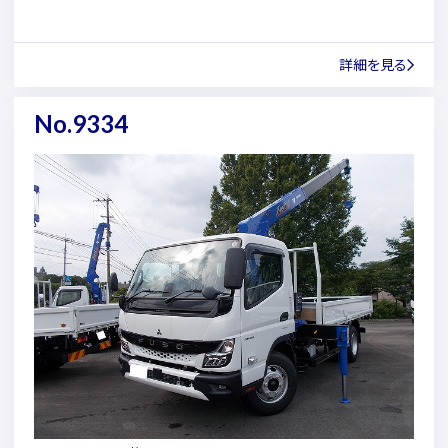
詳細を見る
No.9334