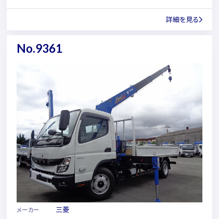
詳細を見る
No.9361
三菱
メーカー