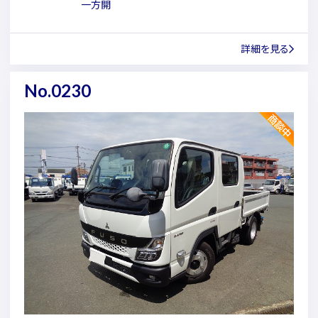
一方開
詳細を見る
No.0230