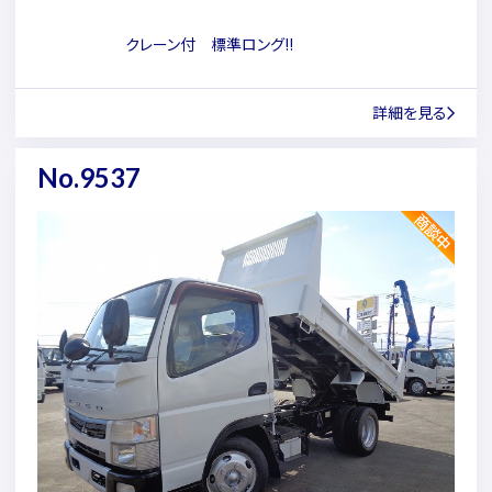
クレーン付 標準ロング!!
詳細を見る
No.9537