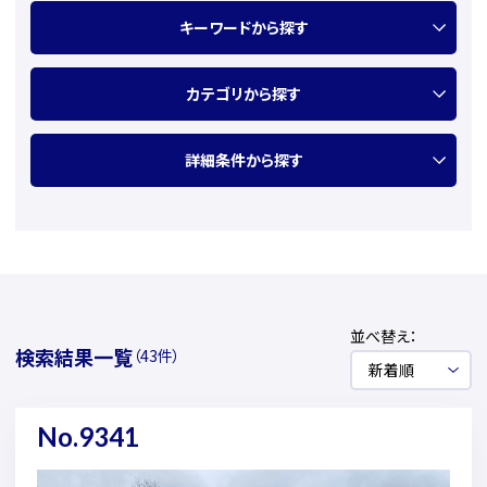
キーワードから探す
カテゴリから探す
詳細条件から探す
並べ替え：
検索結果一覧
（43件）
No.9341