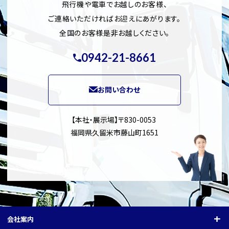
飛行機や電車でお越しのお客様、
ご連絡いただければお迎えにあがります。
全国のお客様是非お越しください。
0942-21-8661
お問い合わせ
【本社・展示場】〒830-0053
福岡県久留米市藤山町1651
会社案内