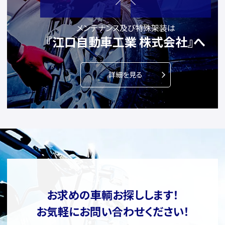
メンテナンス及び特殊架装は
『江口自動車工業 株式会社』へ
詳細を見る
お求めの車輌お探しします！
お気軽にお問い合わせください！