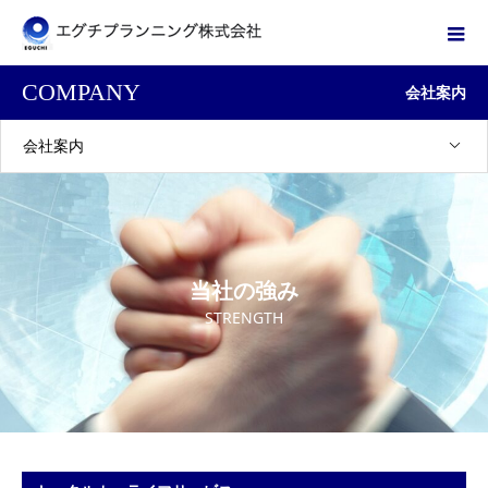
COMPANY
会社案内
会社案内
当社の強み
STRENGTH