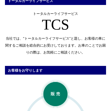
トータルカーライフサービス
トータルカーライフサービス
TCS
当社では、“トータルカーライフサービス”と題し、
お客様の車に
関するご相談を総合的にお受けしております。
お車のことでお困
りの際は、お気軽にご相談ください。
お客様をお守りします