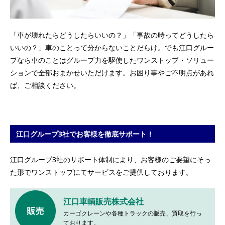
「車が壊れたらどうしたらいいの？」「事故の時ってどうしたら
いいの？」車のことって分からないことだらけ。
でも江口グルー
プなら車のことはグループ力を駆使したワンストップ・ソリュー
ションで全部おまかせいただけます。
お困り事やご不明点があれ
ば、ご相談ください。
江口グループ3社でお客様を徹底サポート！
江口グループ3社のサポート体制により、お客様のご要望にそっ
た形でワンストップにてサービスをご提供しております。
江口車輌販売株式会社
カーゴクレーンや各種トラックの販売、
買取を行っ
ております。