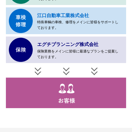
江口自動車工業株式会社
特殊車輌の車検、修理をメインに
皆様をサポートし
ております。
エグチプランニング株式会社
保険業務をメインに皆様に最適なプランを
ご提案し
ております。