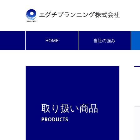
HOME
当社の強み
取り扱い商品
PRODUCTS