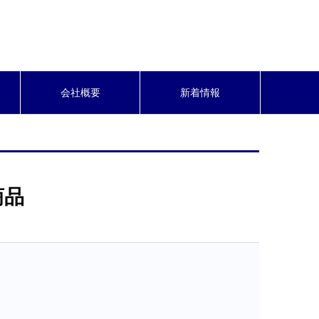
会社概要
新着情報
商品