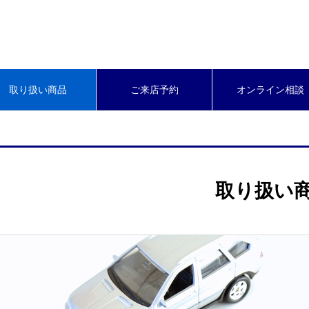
取り扱い商品
ご来店予約
オンライン相談
取り扱い