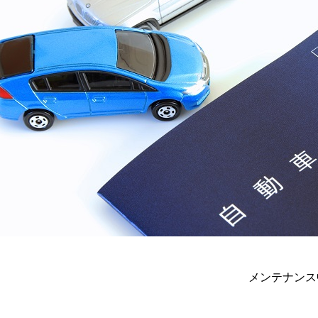
メンテナンス