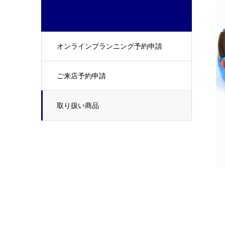
オンラインプランニング予約申請
ご来店予約申請
取り扱い商品