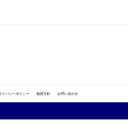
ライバシーポリシー
勧誘方針
お問い合わせ