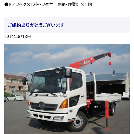
●ドアフック×12個・フタ付工具箱・作業灯×１個
ご成約ありがとうございます
2014年8月8日