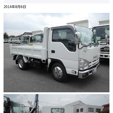
2014年8月6日