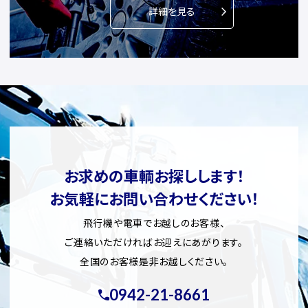
詳細を見る
お求めの車輌お探しします！
お気軽にお問い合わせください！
飛行機や電車でお越しのお客様、
ご連絡いただければお迎えにあがります。
全国のお客様是非お越しください。
0942-21-8661