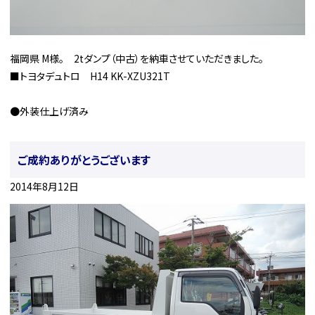
福岡県 M様。 2tダンプ（中古）を納車させていただきました。
■トヨタデュトロ H14 KK-XZU321T
●外装仕上げ済み
ご成約ありがとうございます
2014年8月12日