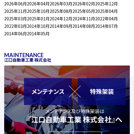
2026年06月
2026年04月
2026年03月
2026年02月
2025年12月
2025年11月
2025年10月
2025年08月
2025年05月
2025年04月
2025年03月
2025年01月
2024年12月
2024年11月
2022年04月
2022年03月
2014年10月
2014年09月
2014年08月
2014年07月
2014年06月
2014年05月
MAINTENANCE
江口自動車工業 株式会社
メンテナンス及び特殊架装は
『江口自動車工業 株式会社』へ