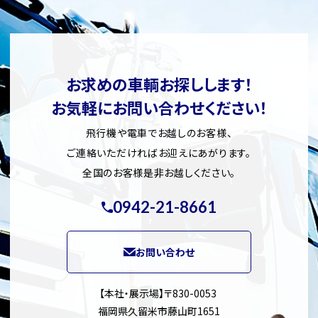
お求めの車輌お探しします！
お気軽にお問い合わせください！
飛行機や電車でお越しのお客様、
ご連絡いただければお迎えにあがります。
全国のお客様是非お越しください。
0942-21-8661
お問い合わせ
【本社・展示場】〒830-0053
福岡県久留米市藤山町1651