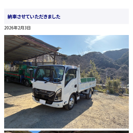
納車させていただきました
2026年2月3日