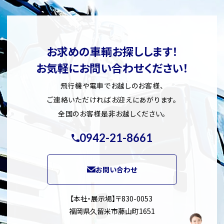
お求めの車輌お探しします！
お気軽にお問い合わせください！
飛行機や電車でお越しのお客様、
ご連絡いただければお迎えにあがります。
全国のお客様是非お越しください。
0942-21-8661
お問い合わせ
【本社・展示場】〒830-0053
福岡県久留米市藤山町1651