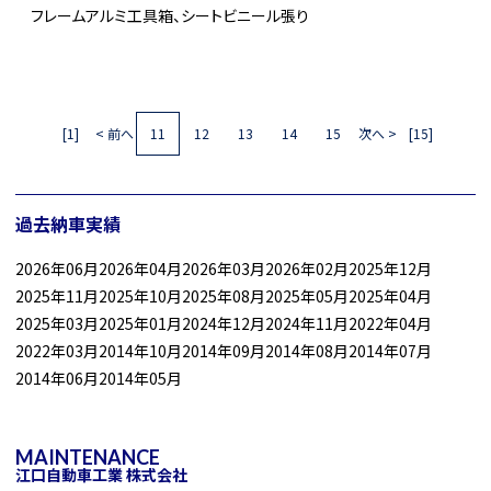
フレームアルミ工具箱、シートビニール張り
[1]
< 前へ
11
12
13
14
15
次へ >
[15]
過去納車実績
2026年06月
2026年04月
2026年03月
2026年02月
2025年12月
2025年11月
2025年10月
2025年08月
2025年05月
2025年04月
2025年03月
2025年01月
2024年12月
2024年11月
2022年04月
2022年03月
2014年10月
2014年09月
2014年08月
2014年07月
2014年06月
2014年05月
MAINTENANCE
江口自動車工業 株式会社