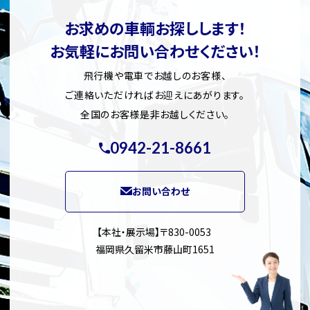
お求めの車輌お探しします！
お気軽にお問い合わせください！
飛行機や電車でお越しのお客様、
ご連絡いただければお迎えにあがります。
全国のお客様是非お越しください。
0942-21-8661
お問い合わせ
【本社・展示場】〒830-0053
福岡県久留米市藤山町1651