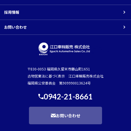
その他の車種
採用情報
Youtube
お問い合わせ
〒830-0053 福岡県久留米市藤山町1651
古物営業法に基づく表示 江口車輌販売株式会社
福岡県公安委員会 第909990013624号
0942-21-8661
お問い合わせ