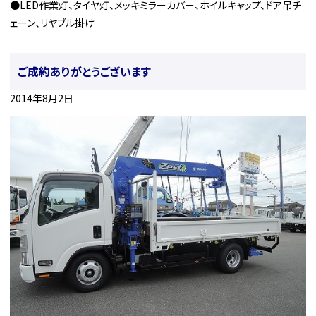
●LED作業灯、タイヤ灯、メッキミラーカバー、ホイルキャップ、ドア吊チ
ェーン、リヤブル掛け
ご成約ありがとうございます
2014年8月2日