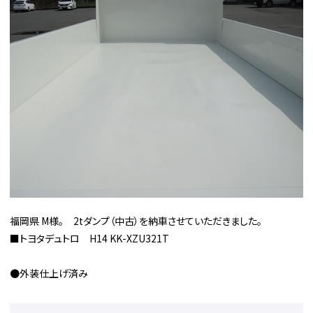
福岡県 M様。 2tダンプ（中古）を納車させていただきました。
■トヨタデュトロ H14 KK-XZU321T
●外装仕上げ済み