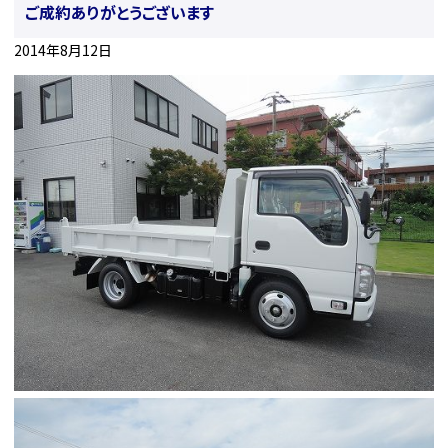
ご成約ありがとうございます
2014年8月12日