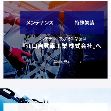
メンテナンス及び特殊架装は
『江口自動車工業 株式会社』へ
詳細を見る