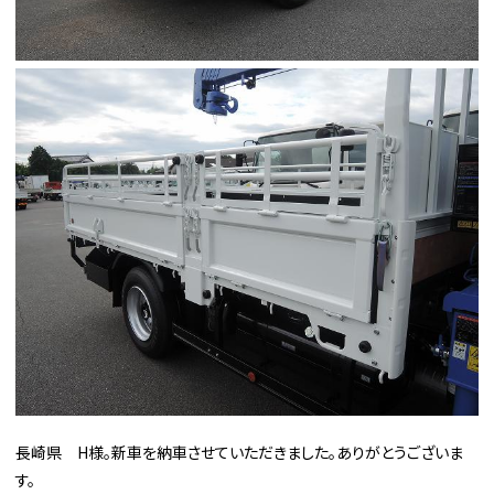
長崎県 H様。新車を納車させていただきました。ありがとうございま
す。