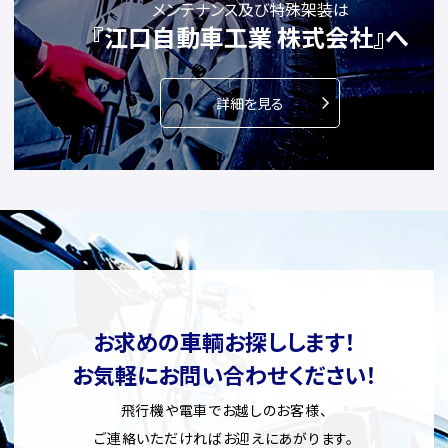
メンテナンス及び特殊架装は
『江口自動車工業 株式会社』へ
詳細を見る
お求めの車輌お探しします！
お気軽にお問い合わせください！
飛行機や電車でお越しのお客様、
ご連絡いただければお迎えにあがります。