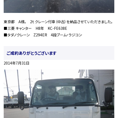
東京都 A様。 2ｔクレーン付車（中古）を納品させていただきました。
■三菱 キャンター H8年 KC-FE638E
■タダノクレーン Z294ER 4段ブーム・ラジコン
ご成約ありがとうございます
2014年7月31日