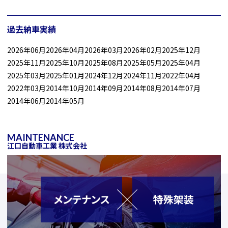
過去納車実績
2026年06月
2026年04月
2026年03月
2026年02月
2025年12月
2025年11月
2025年10月
2025年08月
2025年05月
2025年04月
2025年03月
2025年01月
2024年12月
2024年11月
2022年04月
2022年03月
2014年10月
2014年09月
2014年08月
2014年07月
2014年06月
2014年05月
MAINTENANCE
江口自動車工業 株式会社