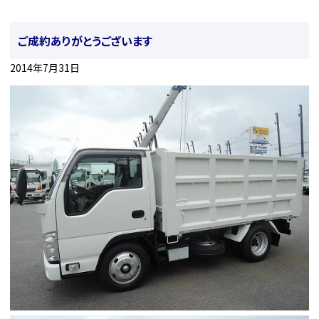
ご成約ありがとうございます
2014年7月31日