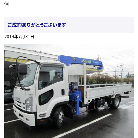
個
ご成約ありがとうございます
2014年7月31日