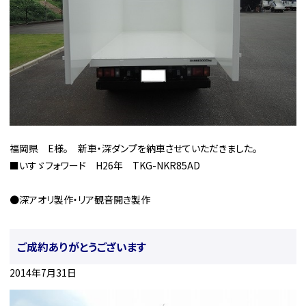
福岡県 E様。 新車・深ダンプを納車させていただきました。
■いすゞフォワード H26年 TKG-NKR85AD
●深アオリ製作・リア観音開き製作
ご成約ありがとうございます
2014年7月31日